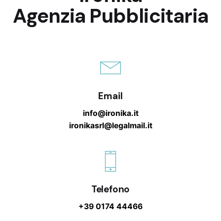
Agenzia Pubblicitaria
Email
info@ironika.it
ironikasrl@legalmail.it
Telefono
+39 0174 44466