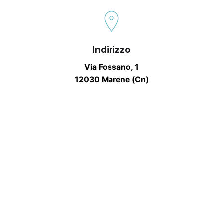
Indirizzo
Via Fossano, 1
12030 Marene (Cn)