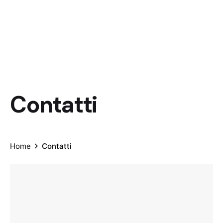
Contatti
Home
Contatti