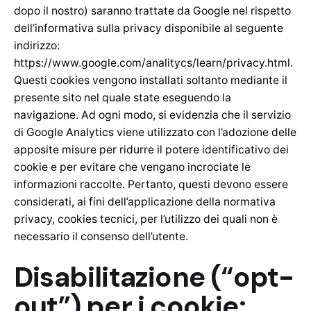
dopo il nostro) saranno trattate da Google nel rispetto
dell’informativa sulla privacy disponibile al seguente
indirizzo:
https://www.google.com/analitycs/learn/privacy.html.
Questi cookies vengono installati soltanto mediante il
presente sito nel quale state eseguendo la
navigazione. Ad ogni modo, si evidenzia che il servizio
di Google Analytics viene utilizzato con l’adozione delle
apposite misure per ridurre il potere identificativo dei
cookie e per evitare che vengano incrociate le
informazioni raccolte. Pertanto, questi devono essere
considerati, ai fini dell’applicazione della normativa
privacy, cookies tecnici, per l’utilizzo dei quali non è
necessario il consenso dell’utente.
Disabilitazione (“opt-
out”) per i cookie: