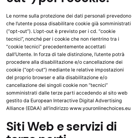
Le norme sulla protezione dei dati personali prevedono
che l’utente possa disabilitare cookie già somministrati
(“opt-out”). L’opt-out è previsto per i cd. “cookie
tecnici”, nonché per i cookie che non rientrino tra i
“cookie tecnici” precedentemente accettati
dall’Utente. In forza di tale distinzione, l’utente potrà
procedere alla disabilitazione e/o cancellazione dei
cookie (“opt-out”) mediante le relative impostazioni
del proprio browser e alla disabilitazione e/o
cancellazione dei singoli cookie non “tecnici”
somministrati dalle terze parti accedendo al sito web
gestito da European Interactive Digital Advertising
Alliance (EDAA) all’indirizzo
www.youronlinechoices.eu
Siti Web e servizi di