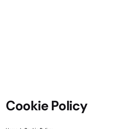
Cookie Policy