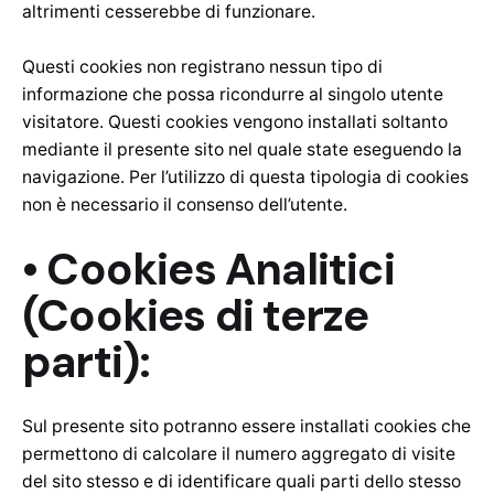
altrimenti cesserebbe di funzionare.
Questi cookies non registrano nessun tipo di
informazione che possa ricondurre al singolo utente
visitatore. Questi cookies vengono installati soltanto
mediante il presente sito nel quale state eseguendo la
navigazione. Per l’utilizzo di questa tipologia di cookies
non è necessario il consenso dell’utente.
• Cookies Analitici
(Cookies di terze
parti):
Sul presente sito potranno essere installati cookies che
permettono di calcolare il numero aggregato di visite
del sito stesso e di identificare quali parti dello stesso