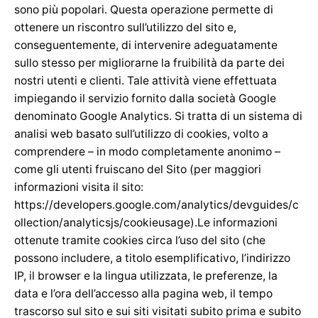
sono più popolari. Questa operazione permette di
ottenere un riscontro sull’utilizzo del sito e,
conseguentemente, di intervenire adeguatamente
sullo stesso per migliorarne la fruibilità da parte dei
nostri utenti e clienti. Tale attività viene effettuata
impiegando il servizio fornito dalla società Google
denominato Google Analytics. Si tratta di un sistema di
analisi web basato sull’utilizzo di cookies, volto a
comprendere – in modo completamente anonimo –
come gli utenti fruiscano del Sito (per maggiori
informazioni visita il sito:
https://developers.google.com/analytics/devguides/c
ollection/analyticsjs/cookieusage).Le informazioni
ottenute tramite cookies circa l’uso del sito (che
possono includere, a titolo esemplificativo, l’indirizzo
IP, il browser e la lingua utilizzata, le preferenze, la
data e l’ora dell’accesso alla pagina web, il tempo
trascorso sul sito e sui siti visitati subito prima e subito