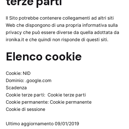
terze parti
Il Sito potrebbe contenere collegamenti ad altri siti
Web che dispongono di una propria informativa sulla
privacy che può essere diverse da quella adottata da
ironika.it e che quindi non risponde di questi siti.
Elenco cookie
Cookie: NID
Dominio:
.google.com
Scadenza
Cookie terze parti:
Cookie terze parti
Cookie permanente:
Cookie permanente
Cookie di sessione
Ultimo aggiornamento 09/01/2019