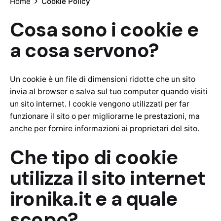
Home
Cookie Policy
Cosa sono i cookie e
a cosa servono?
Un cookie è un file di dimensioni ridotte che un sito
invia al browser e salva sul tuo computer quando visiti
un sito internet. I cookie vengono utilizzati per far
funzionare il sito o per migliorarne le prestazioni, ma
anche per fornire informazioni ai proprietari del sito.
Che tipo di cookie
utilizza il sito internet
ironika.it e a quale
scopo?