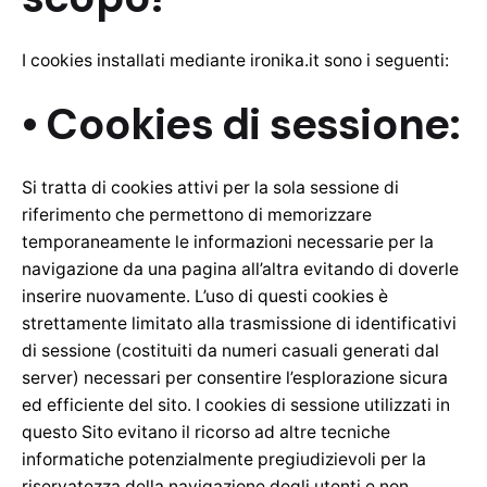
I cookies installati mediante ironika.it sono i seguenti:
• Cookies di sessione:
Si tratta di cookies attivi per la sola sessione di
riferimento che permettono di memorizzare
temporaneamente le informazioni necessarie per la
navigazione da una pagina all’altra evitando di doverle
inserire nuovamente. L’uso di questi cookies è
strettamente limitato alla trasmissione di identificativi
di sessione (costituiti da numeri casuali generati dal
server) necessari per consentire l’esplorazione sicura
ed efficiente del sito. I cookies di sessione utilizzati in
questo Sito evitano il ricorso ad altre tecniche
informatiche potenzialmente pregiudizievoli per la
riservatezza della navigazione degli utenti e non