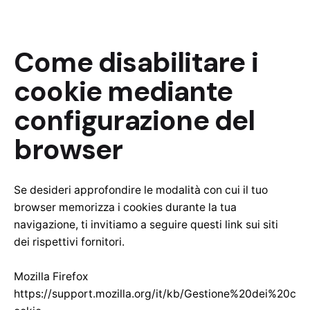
Come disabilitare i
cookie mediante
configurazione del
browser
Se desideri approfondire le modalità con cui il tuo
browser memorizza i cookies durante la tua
navigazione, ti invitiamo a seguire questi link sui siti
dei rispettivi fornitori.
Mozilla Firefox
https://support.mozilla.org/it/kb/Gestione%20dei%20c