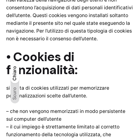
consentono l’acquisizione di dati personali identificativi
dell’utente. Questi cookies vengono installati soltanto
mediante il presente sito nel quale state eseguendo la
navigazione. Per l’utilizzo di questa tipologia di cookies
non è necessario il consenso dell’utente.
• Cookies di
funzionalità:
Chiaro
Chiaro
Scuro
si tratta di cookies utilizzati per memorizzare
Scuro
personalizzazioni scelte dall’utente.
– che non vengono memorizzati in modo persistente
sul computer dell’utente
– il cui impiego è strettamente limitato al corretto
funzionamento della tecnologia utilizzata, che