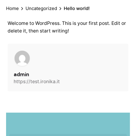
Home
Uncategorized
Hello world!
Welcome to WordPress. This is your first post. Edit or
delete it, then start writing!
admin
https://test.ironika.it