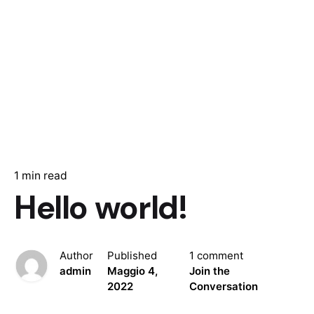
1 min read
Hello world!
Author
Published
1 comment
admin
Maggio 4,
Join the
2022
Conversation