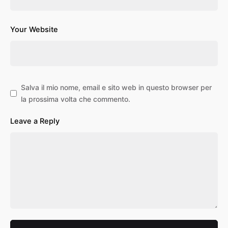
Your Website
Salva il mio nome, email e sito web in questo browser per
la prossima volta che commento.
Leave a Reply