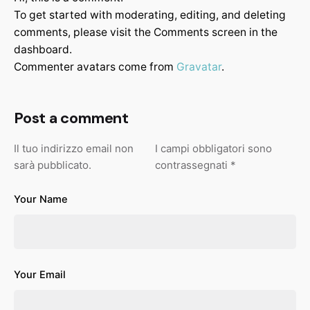
To get started with moderating, editing, and deleting
comments, please visit the Comments screen in the
dashboard.
Commenter avatars come from
Gravatar
.
Post a comment
Il tuo indirizzo email non
I campi obbligatori sono
sarà pubblicato.
contrassegnati
*
Your Name
Your Email